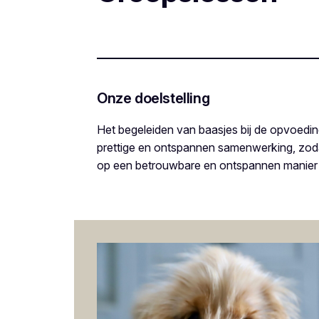
Onze doelstelling
Het begeleiden van baasjes bij de opvoedin
prettige en ontspannen samenwerking, zodat
op een betrouwbare en ontspannen manier 