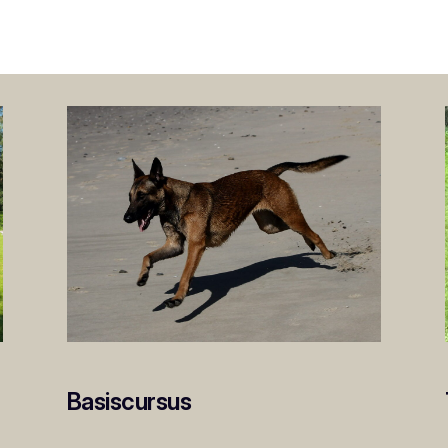
Basiscursus