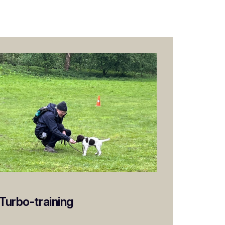
Turbo-training