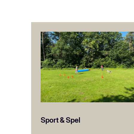
Sport & Spel