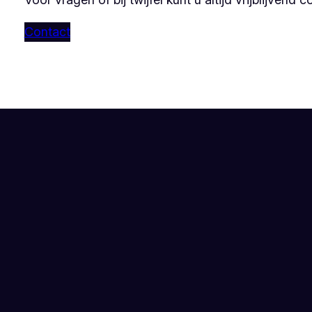
Contact